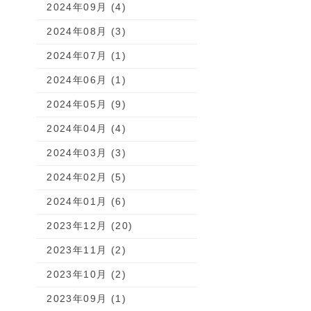
2024年09月 (4)
2024年08月 (3)
2024年07月 (1)
2024年06月 (1)
2024年05月 (9)
2024年04月 (4)
2024年03月 (3)
2024年02月 (5)
2024年01月 (6)
2023年12月 (20)
2023年11月 (2)
2023年10月 (2)
2023年09月 (1)