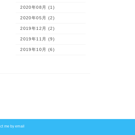
2020年08月 (1)
2020年05月 (2)
2019年12月 (2)
2019年11月 (9)
2019年10月 (6)
act me by email
K