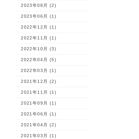
2023年08月 (2)
2023年06月 (1)
2022年12月 (1)
2022年11月 (1)
2022年10月 (3)
2022年04月 (5)
2022年03月 (1)
2021年12月 (2)
2021年11月 (1)
2021年09月 (1)
2021年06月 (1)
2021年04月 (2)
2021年03月 (1)