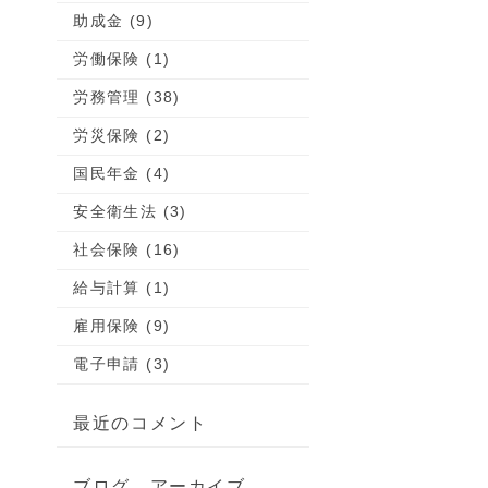
助成金 (9)
労働保険 (1)
労務管理 (38)
労災保険 (2)
国民年金 (4)
安全衛生法 (3)
社会保険 (16)
給与計算 (1)
雇用保険 (9)
電子申請 (3)
最近のコメント
ブログ アーカイブ