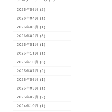
2026年06月 (2)
2026年04月 (1)
2026年03月 (1)
2026年02月 (3)
2026年01月 (1)
2025年11月 (1)
2025年10月 (3)
2025年07月 (2)
2025年06月 (1)
2025年03月 (1)
2025年02月 (2)
2024年10月 (1)