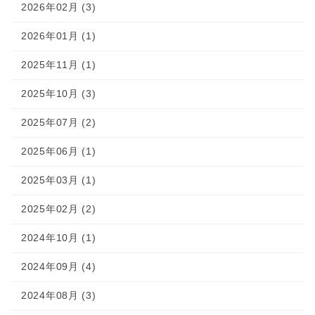
2026年02月 (3)
2026年01月 (1)
2025年11月 (1)
2025年10月 (3)
2025年07月 (2)
2025年06月 (1)
2025年03月 (1)
2025年02月 (2)
2024年10月 (1)
2024年09月 (4)
2024年08月 (3)