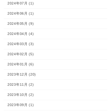
2024年07月 (1)
2024年06月 (1)
2024年05月 (9)
2024年04月 (4)
2024年03月 (3)
2024年02月 (5)
2024年01月 (6)
2023年12月 (20)
2023年11月 (2)
2023年10月 (2)
2023年09月 (1)