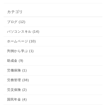
カテゴリ
ブログ (12)
パソコンスキル (14)
ホームページ (10)
判例から学ぶ (1)
助成金 (9)
労働保険 (1)
労務管理 (38)
労災保険 (2)
国民年金 (4)