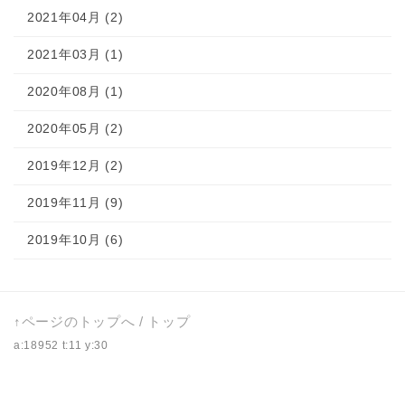
2021年04月 (2)
2021年03月 (1)
2020年08月 (1)
2020年05月 (2)
2019年12月 (2)
2019年11月 (9)
2019年10月 (6)
↑ページのトップへ
/
トップ
a:18952 t:11 y:30