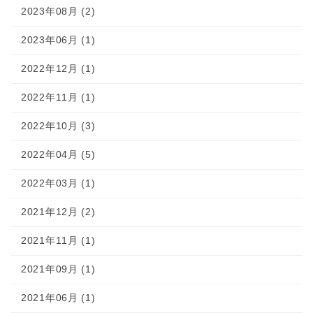
2023年08月 (2)
2023年06月 (1)
2022年12月 (1)
2022年11月 (1)
2022年10月 (3)
2022年04月 (5)
2022年03月 (1)
2021年12月 (2)
2021年11月 (1)
2021年09月 (1)
2021年06月 (1)