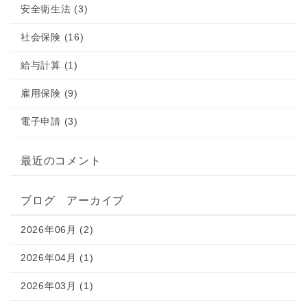
安全衛生法 (3)
社会保険 (16)
給与計算 (1)
雇用保険 (9)
電子申請 (3)
最近のコメント
ブログ アーカイブ
2026年06月 (2)
2026年04月 (1)
2026年03月 (1)