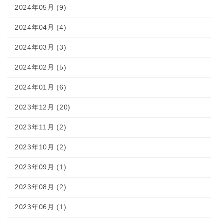
2024年05月 (9)
2024年04月 (4)
2024年03月 (3)
2024年02月 (5)
2024年01月 (6)
2023年12月 (20)
2023年11月 (2)
2023年10月 (2)
2023年09月 (1)
2023年08月 (2)
2023年06月 (1)