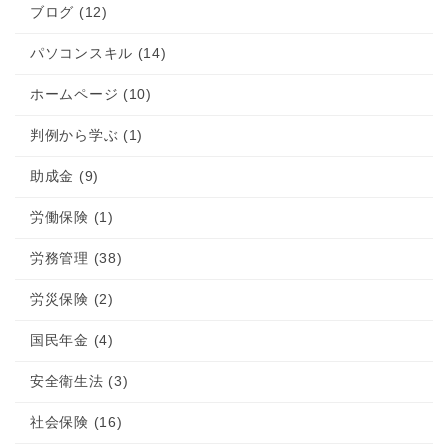
ブログ (12)
パソコンスキル (14)
ホームページ (10)
判例から学ぶ (1)
助成金 (9)
労働保険 (1)
労務管理 (38)
労災保険 (2)
国民年金 (4)
安全衛生法 (3)
社会保険 (16)