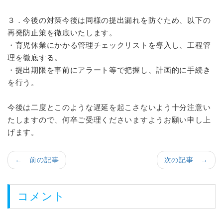
３．今後の対策今後は同様の提出漏れを防ぐため、以下の
再発防止策を徹底いたします。
・育児休業にかかる管理チェックリストを導入し、工程管
理を徹底する。
・提出期限を事前にアラート等で把握し、計画的に手続き
を行う。
今後は二度とこのような遅延を起こさないよう十分注意い
たしますので、何卒ご受理くださいますようお願い申し上
げます。
← 前の記事
次の記事 →
コメント