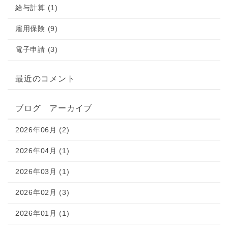
給与計算 (1)
雇用保険 (9)
電子申請 (3)
最近のコメント
ブログ アーカイブ
2026年06月 (2)
2026年04月 (1)
2026年03月 (1)
2026年02月 (3)
2026年01月 (1)