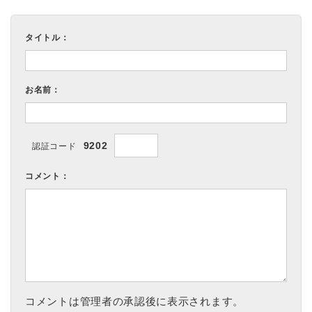
タイトル：
お名前：
9202
認証コード
コメント：
コメントは管理者の承認後に表示されます。