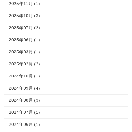
2025年11月 (1)
2025年10月 (3)
2025年07月 (2)
2025年06月 (1)
2025年03月 (1)
2025年02月 (2)
2024年10月 (1)
2024年09月 (4)
2024年08月 (3)
2024年07月 (1)
2024年06月 (1)