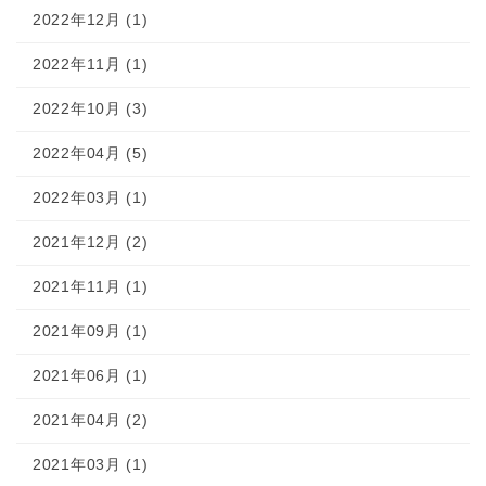
2022年12月 (1)
2022年11月 (1)
2022年10月 (3)
2022年04月 (5)
2022年03月 (1)
2021年12月 (2)
2021年11月 (1)
2021年09月 (1)
2021年06月 (1)
2021年04月 (2)
2021年03月 (1)